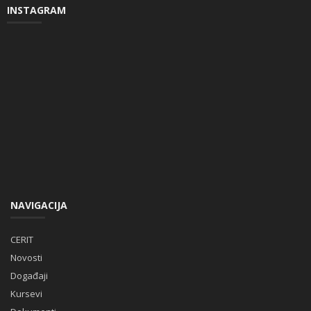
INSTAGRAM
NAVIGACIJA
CERIT
Novosti
Događaji
Kursevi