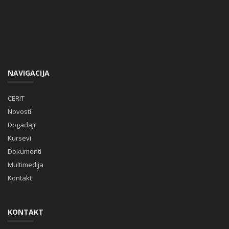
NAVIGACIJA
CERIT
Novosti
Događaji
Kursevi
Dokumenti
Multimedija
Kontakt
KONTAKT