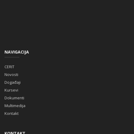
NAVIGACIJA
CERIT
Novosti
Događaji
Kursevi
Dokumenti
Multimedija
Kontakt
KONTAKT