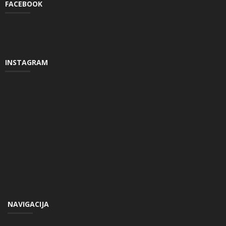
FACEBOOK
INSTAGRAM
NAVIGACIJA