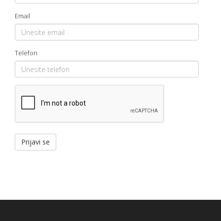
Email
Telefon
Prijavi se