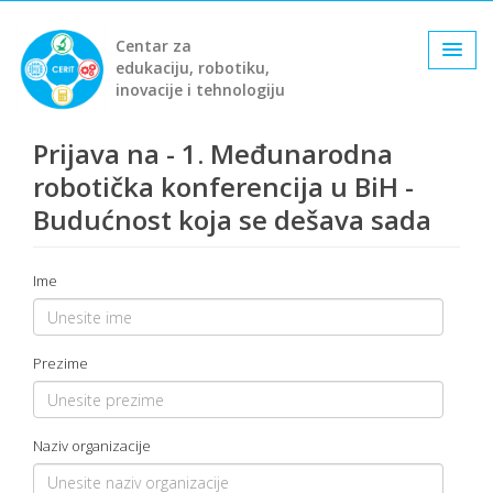
Centar za
edukaciju, robotiku,
inovacije i tehnologiju
Prijava na - 1. Međunarodna
robotička konferencija u BiH -
Budućnost koja se dešava sada
Ime
Prezime
Naziv organizacije