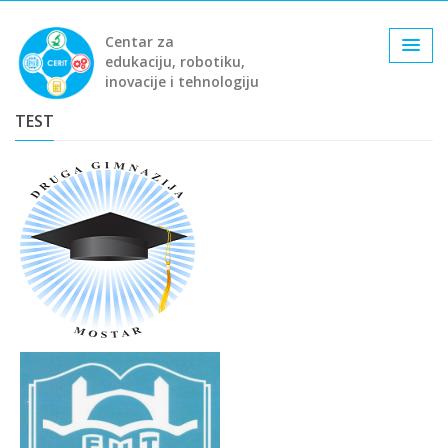
Centar za
edukaciju, robotiku,
inovacije i tehnologiju
TEST