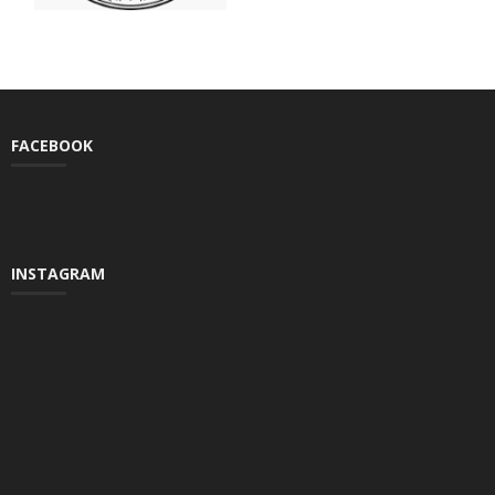
FACEBOOK
INSTAGRAM