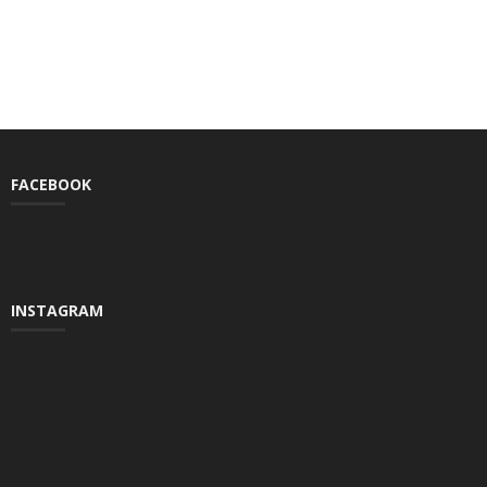
FACEBOOK
INSTAGRAM