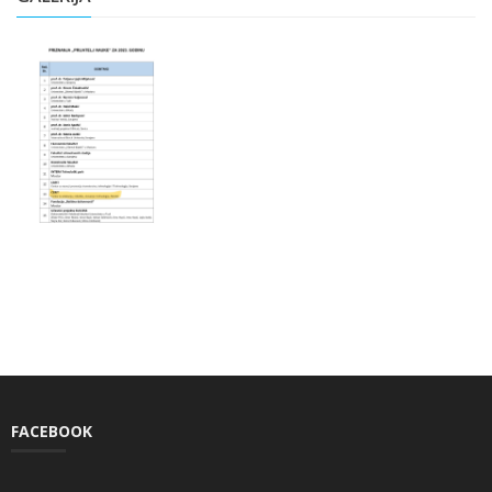
FACEBOOK