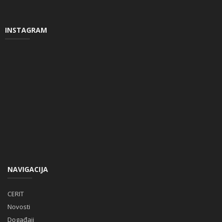
INSTAGRAM
NAVIGACIJA
CERIT
Novosti
Događaji