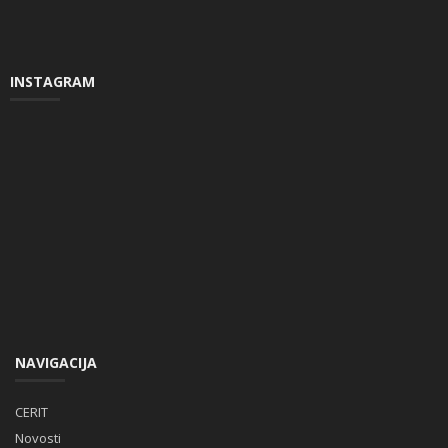
INSTAGRAM
NAVIGACIJA
CERIT
Novosti