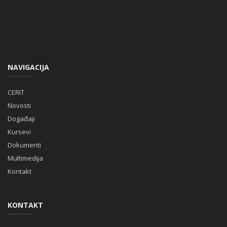
NAVIGACIJA
CERIT
Novosti
Događaji
Kursevi
Dokumenti
Multimedija
Kontakt
KONTAKT