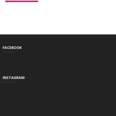
FACEBOOK
INSTAGRAM