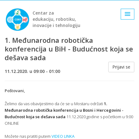
Centar za
edukaciju, robotiku,
inovacije i tehnologiju
1. Međunarodna robotička
konferencija u BiH - Budućnost koja se
dešava sada
Prijavi se
11.12.2020. u 09:00 - 01:00
Poštovani,
Želimo da vas obavijestimo da će se u Mostaru održati
1.
Međunarodna robotička konferencija u Bosni i Hercegovini -
Budućnost koja se dešava sada
11.12.2020.godine s početkom u 9:00
ONLINE
Možete nas pratiti putem
VIDEO LINKA