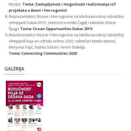
Mostar.
Tema: Zastupljenost i mogućnosti realizovanja ioT
projekata u Bosni i Hercegovini
Reprezentativci Bosne i Hercegovine na Međunarodnoj robotičkoj
olimpijadi Dubai 2019.: metnorica Amila Čagalj i takmičar Džana
Špago
Tema: Ocean Opportunities Dubai 2019
Reprezentativci Bosne i Hercegovine na Međunarodnoj robotičkoj
olimpijadi koja se održala online 2020.: takmičari Marko Masnić,
Merjema Pajić, Fatima Sidran i Armin Đidelija.
Tema: Connecting Communities 2020
GALERIJA